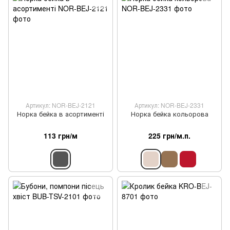
Артикул: NOR-BEJ-2121
Артикул: NOR-BEJ-2331
Норка бейка в асортименті
Норка бейка кольорова
113 грн/м
225 грн/м.п.