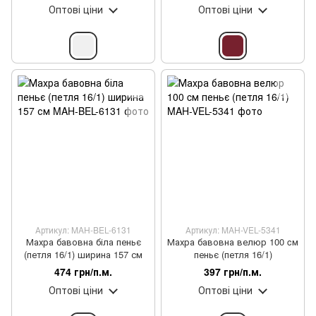
Оптові ціни
Оптові ціни
Артикул: MAH-BEL-6131
Артикул: MAH-VEL-5341
Махра бавовна біла пеньє
Махра бавовна велюр 100 cм
(петля 16/1) ширина 157 см
пеньє (петля 16/1)
474 грн/п.м.
397 грн/п.м.
Оптові ціни
Оптові ціни