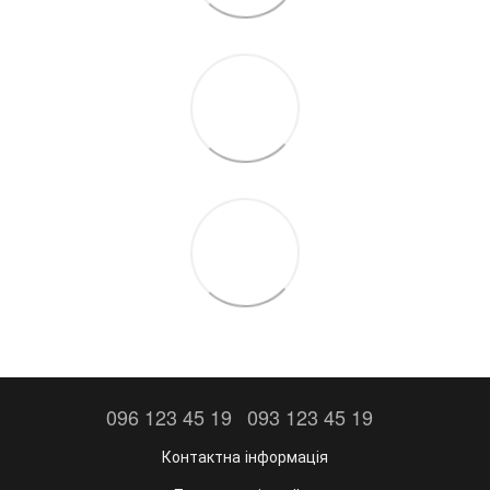
096 123 45 19
093 123 45 19
Контактна інформація