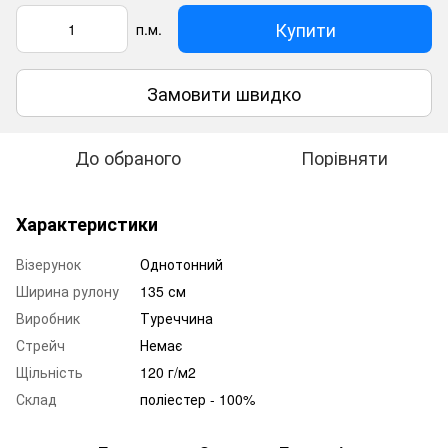
Купити
п.м.
Замовити швидко
До обраного
Порівняти
Характеристики
Візерунок
Однотонний
Ширина рулону
135 см
Виробник
Туреччина
Стрейч
Немає
Щільність
120 г/м2
Склад
поліестер - 100%