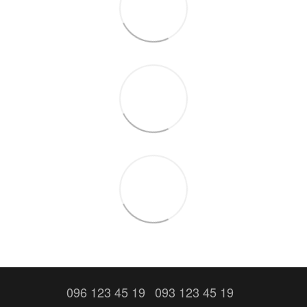
096 123 45 19
093 123 45 19