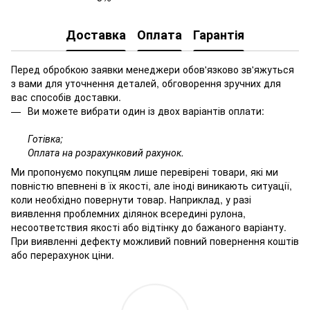
Доставка
Оплата
Гарантія
Перед обробкою заявки менеджери обов'язково зв'яжуться
з вами для уточнення деталей, обговорення зручних для
вас способів доставки.
Ви можете вибрати один із двох варіантів оплати:
Готівка;
Оплата на розрахунковий рахунок.
Ми пропонуємо покупцям лише перевірені товари, які ми
повністю впевнені в їх якості, але іноді виникають ситуації,
коли необхідно повернути товар. Наприклад, у разі
виявлення проблемних ділянок всередині рулона,
несоответствия якості або відтінку до бажаного варіанту.
При виявленні дефекту можливий повний повернення коштів
або перерахунок ціни.