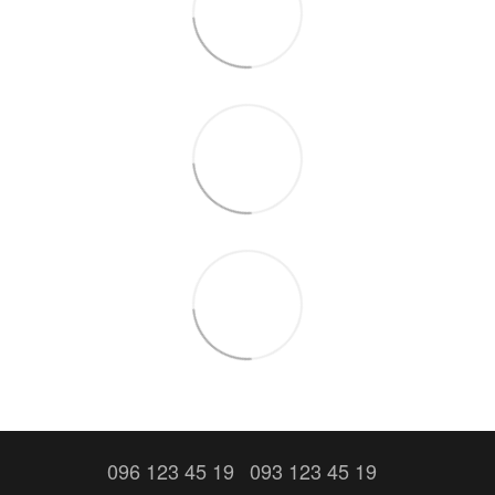
096 123 45 19
093 123 45 19