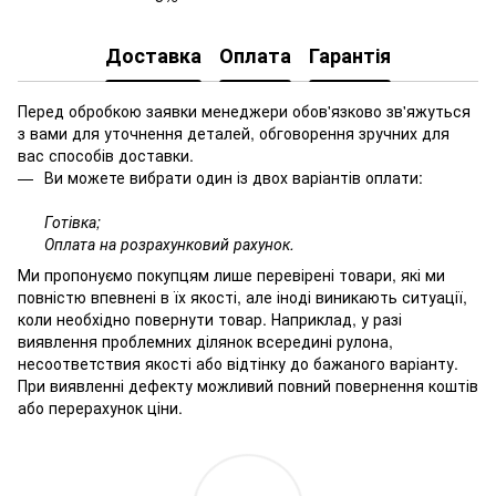
Доставка
Оплата
Гарантія
Перед обробкою заявки менеджери обов'язково зв'яжуться
з вами для уточнення деталей, обговорення зручних для
вас способів доставки.
Ви можете вибрати один із двох варіантів оплати:
Готівка;
Оплата на розрахунковий рахунок.
Ми пропонуємо покупцям лише перевірені товари, які ми
повністю впевнені в їх якості, але іноді виникають ситуації,
коли необхідно повернути товар. Наприклад, у разі
виявлення проблемних ділянок всередині рулона,
несоответствия якості або відтінку до бажаного варіанту.
При виявленні дефекту можливий повний повернення коштів
або перерахунок ціни.