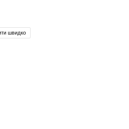
ити швидко