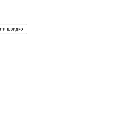
ити швидко