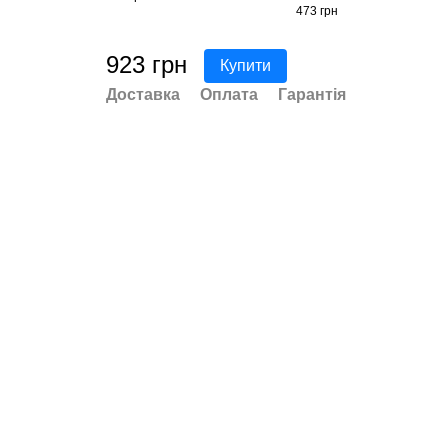
473 грн
923 грн
Купити
Доставка
Оплата
Гарантія