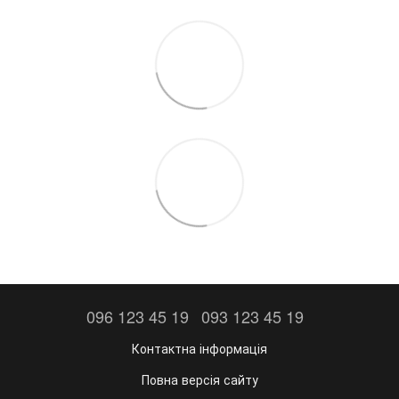
096 123 45 19
093 123 45 19
Контактна інформація
Повна версія сайту