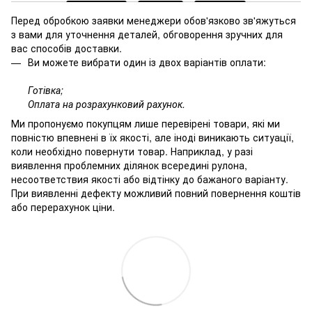
Перед обробкою заявки менеджери обов'язково зв'яжуться
з вами для уточнення деталей, обговорення зручних для
вас способів доставки.
Ви можете вибрати один із двох варіантів оплати:
Готівка;
Оплата на розрахунковий рахунок.
Ми пропонуємо покупцям лише перевірені товари, які ми
повністю впевнені в їх якості, але іноді виникають ситуації,
коли необхідно повернути товар. Наприклад, у разі
виявлення проблемних ділянок всередині рулона,
несоответствия якості або відтінку до бажаного варіанту.
При виявленні дефекту можливий повний повернення коштів
або перерахунок ціни.