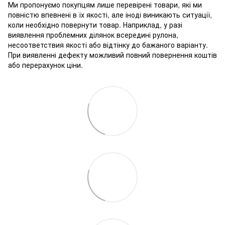
Ми пропонуємо покупцям лише перевірені товари, які ми
повністю впевнені в їх якості, але іноді виникають ситуації,
коли необхідно повернути товар. Наприклад, у разі
виявлення проблемних ділянок всередині рулона,
несоответствия якості або відтінку до бажаного варіанту.
При виявленні дефекту можливий повний повернення коштів
або перерахунок ціни.