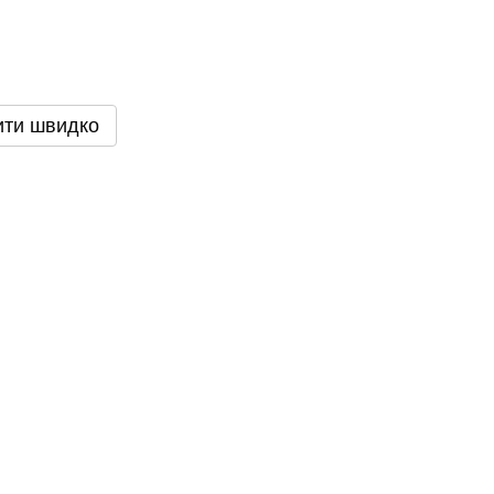
ити швидко