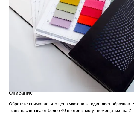
Описание
Обратите внимание, что цена указана за один лист образцов.
ткани насчитывают более 40 цветов и могут помещаться на 2 л