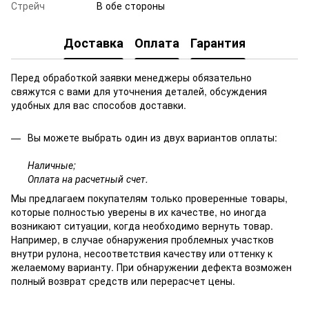
Стрейч
В обе стороны
Доставка
Оплата
Гарантия
Перед обработкой заявки менеджеры обязательно
свяжутся с вами для уточнения деталей, обсуждения
удобных для вас способов доставки.
Вы можете выбрать один из двух вариантов оплаты:
Наличные;
Оплата на расчетный счет.
Мы предлагаем покупателям только проверенные товары,
которые полностью уверены в их качестве, но иногда
возникают ситуации, когда необходимо вернуть товар.
Например, в случае обнаружения проблемных участков
внутри рулона, несоответствия качеству или оттенку к
желаемому варианту. При обнаружении дефекта возможен
полный возврат средств или перерасчет цены.