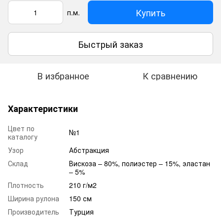
Купить
п.м.
Быстрый заказ
В избранное
К сравнению
Характеристики
Цвет по
№1
каталогу
Узор
Абстракция
Склад
Вискоза – 80%, полиэстер – 15%, эластан
– 5%
Плотность
210 г/м2
Ширина рулона
150 см
Производитель
Турция