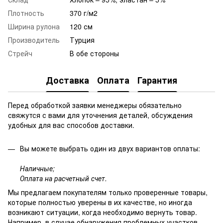
Плотность
370 г/м2
Ширина рулона
120 см
Производитель
Турция
Стрейч
В обе стороны
Доставка
Оплата
Гарантия
Перед обработкой заявки менеджеры обязательно
свяжутся с вами для уточнения деталей, обсуждения
удобных для вас способов доставки.
Вы можете выбрать один из двух вариантов оплаты:
Наличные;
Оплата на расчетный счет.
Мы предлагаем покупателям только проверенные товары,
которые полностью уверены в их качестве, но иногда
возникают ситуации, когда необходимо вернуть товар.
Например, в случае обнаружения проблемных участков