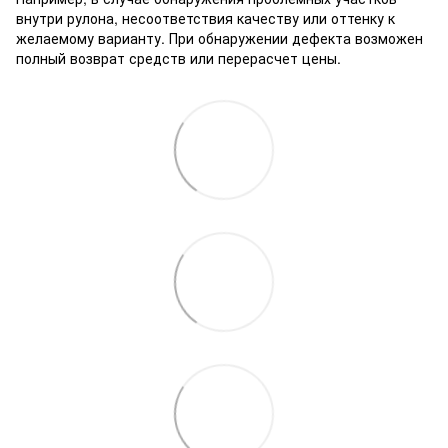
внутри рулона, несоответствия качеству или оттенку к
желаемому варианту. При обнаружении дефекта возможен
полный возврат средств или перерасчет цены.