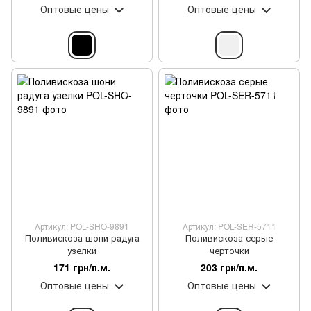
Оптовые цены
Оптовые цены
Артикул: POL-SHO-9891
Артикул: POL-SER-5711
Поливискоза шони радуга
Поливискоза серые
узелки
черточки
171 грн/п.м.
203 грн/п.м.
Оптовые цены
Оптовые цены