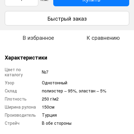
Быстрый заказ
В избранное
К сравнению
Характеристики
Цвет по
№7
каталогу
Узор
Однотонный
Склад
полиэстер – 95%, эластан – 5%
Плотность
250 г/м2
Ширина рулона
150см
Производитель
Турция
Стрейч
В обе стороны