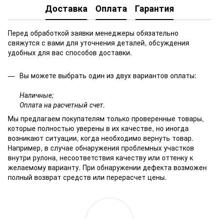
Доставка
Оплата
Гарантия
Перед обработкой заявки менеджеры обязательно
свяжутся с вами для уточнения деталей, обсуждения
удобных для вас способов доставки.
Вы можете выбрать один из двух вариантов оплаты:
Наличные;
Оплата на расчетный счет.
Мы предлагаем покупателям только проверенные товары,
которые полностью уверены в их качестве, но иногда
возникают ситуации, когда необходимо вернуть товар.
Например, в случае обнаружения проблемных участков
внутри рулона, несоответствия качеству или оттенку к
желаемому варианту. При обнаружении дефекта возможен
полный возврат средств или перерасчет цены.