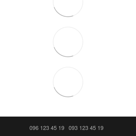
096 123 45 19
093 123 45 19