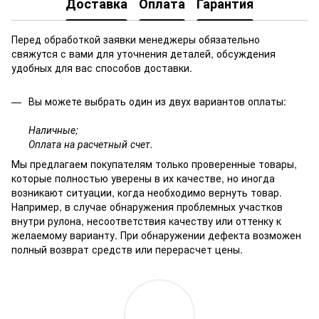
Доставка
Оплата
Гарантия
Перед обработкой заявки менеджеры обязательно
свяжутся с вами для уточнения деталей, обсуждения
удобных для вас способов доставки.
Вы можете выбрать один из двух вариантов оплаты:
Наличные;
Оплата на расчетный счет.
Мы предлагаем покупателям только проверенные товары,
которые полностью уверены в их качестве, но иногда
возникают ситуации, когда необходимо вернуть товар.
Например, в случае обнаружения проблемных участков
внутри рулона, несоответствия качеству или оттенку к
желаемому варианту. При обнаружении дефекта возможен
полный возврат средств или перерасчет цены.