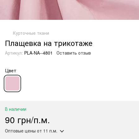
Курточные ткани
Плащевка на трикотаже
Артикул:
PLA-NA--4801
Оставить отзыв
Цвет
В наличии
90 грн/п.м.
Оптовые цены
от 11 п.м.