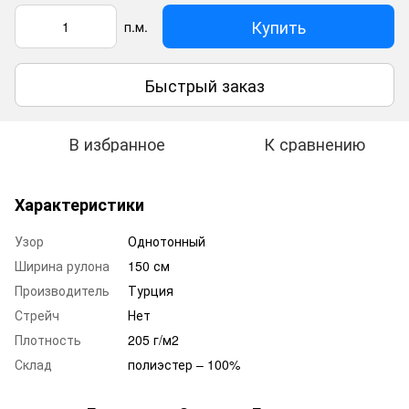
Купить
п.м.
Быстрый заказ
В избранное
К сравнению
Характеристики
Узор
Однотонный
Ширина рулона
150 см
Производитель
Турция
Стрейч
Нет
Плотность
205 г/м2
Склад
полиэстер – 100%