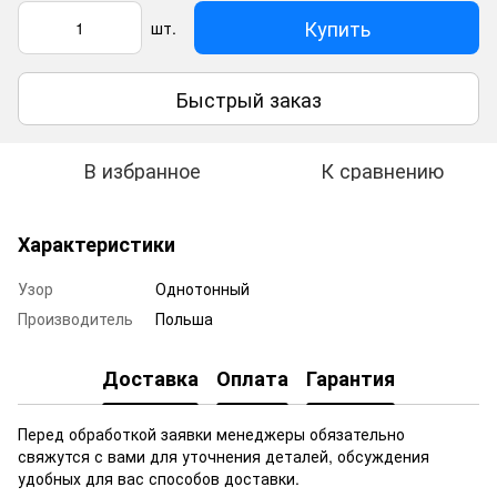
Купить
шт.
Быстрый заказ
В избранное
К сравнению
Характеристики
Узор
Однотонный
Производитель
Польша
Доставка
Оплата
Гарантия
Перед обработкой заявки менеджеры обязательно
свяжутся с вами для уточнения деталей, обсуждения
удобных для вас способов доставки.