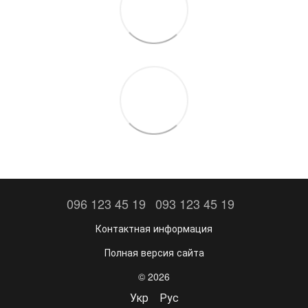
096 123 45 19
093 123 45 19
Контактная информация
Полная версия сайта
© 2026
Укр
Рус