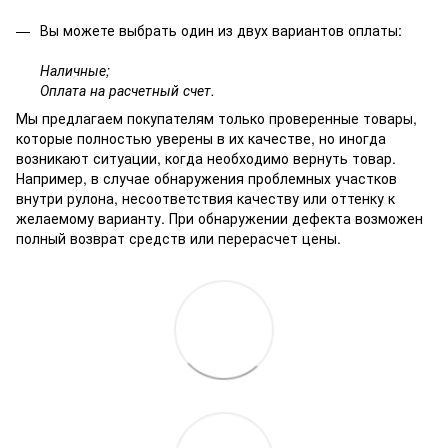
Вы можете выбрать один из двух вариантов оплаты:
Наличные;
Оплата на расчетный счет.
Мы предлагаем покупателям только проверенные товары,
которые полностью уверены в их качестве, но иногда
возникают ситуации, когда необходимо вернуть товар.
Например, в случае обнаружения проблемных участков
внутри рулона, несоответствия качеству или оттенку к
желаемому варианту. При обнаружении дефекта возможен
полный возврат средств или перерасчет цены.