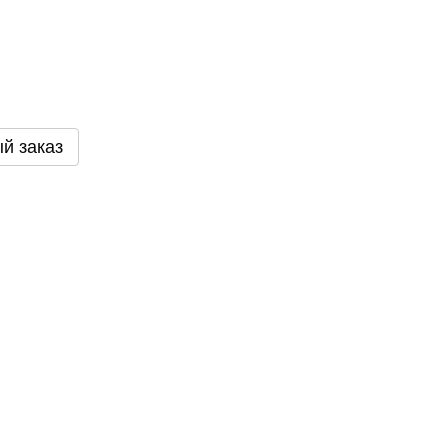
й заказ