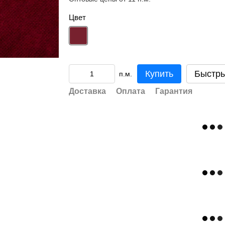
Цвет
Купить
Быстры
п.м.
Доставка
Оплата
Гарантия