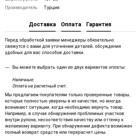
Производитель
Турция
Доставка
Оплата
Гарантия
Перед обработкой заявки менеджеры обязательно
свяжутся с вами для уточнения деталей, обсуждения
удобных для вас способов доставки.
Вы можете выбрать один из двух вариантов оплаты:
Наличные;
Оплата на расчетный счет.
Мы предлагаем покупателям только проверенные товары,
которые полностью уверены в их качестве, но иногда
возникают ситуации, когда необходимо вернуть товар.
Например, в случае обнаружения проблемных участков
внутри рулона, несоответствия качеству или оттенку к
желаемому варианту. При обнаружении дефекта возможен
полный возврат средств или перерасчет цены.