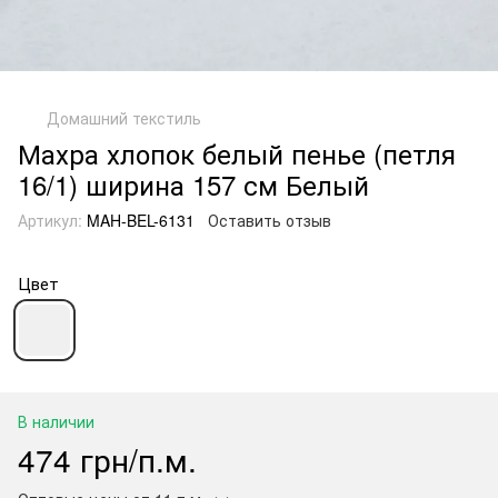
Домашний текстиль
Махра хлопок белый пенье (петля
16/1) ширина 157 см Белый
Артикул:
MAH-BEL-6131
Оставить отзыв
Цвет
В наличии
474 грн/п.м.