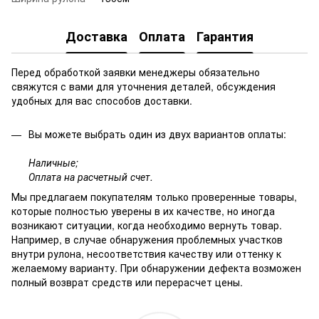
Доставка
Оплата
Гарантия
Перед обработкой заявки менеджеры обязательно
свяжутся с вами для уточнения деталей, обсуждения
удобных для вас способов доставки.
Вы можете выбрать один из двух вариантов оплаты:
Наличные;
Оплата на расчетный счет.
Мы предлагаем покупателям только проверенные товары,
которые полностью уверены в их качестве, но иногда
возникают ситуации, когда необходимо вернуть товар.
Например, в случае обнаружения проблемных участков
внутри рулона, несоответствия качеству или оттенку к
желаемому варианту. При обнаружении дефекта возможен
полный возврат средств или перерасчет цены.