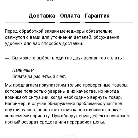
Доставка
Оплата
Гарантия
Перед обработкой заявки менеджеры обязательно
свяжутся с вами для уточнения деталей, обсуждения
удобных для вас способов доставки.
Вы можете выбрать один из двух вариантов оплаты:
Наличные;
Оплата на расчетный счет.
Мы предлагаем покупателям только проверенные товары,
которые полностью уверены в их качестве, но иногда
возникают ситуации, когда необходимо вернуть товар.
Например, в случае обнаружения проблемных участков
внутри рулона, несоответствия качеству или оттенку к
желаемому варианту. При обнаружении дефекта возможен
полный возврат средств или перерасчет цены.