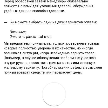
Перед обработкой заявки менеджеры обязательно
свяжутся с вами для уточнения деталей, обсуждения
удобных для вас способов доставки.
Вы можете выбрать один из двух вариантов оплаты:
Наличные;
Оплата на расчетный счет.
Мы предлагаем покупателям только проверенные товары,
которые полностью уверены в их качестве, но иногда
возникают ситуации, когда необходимо вернуть товар.
Например, в случае обнаружения проблемных участков
внутри рулона, несоответствия качеству или оттенку к
желаемому варианту. При обнаружении дефекта возможен
полный возврат средств или перерасчет цены.