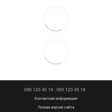
096 123 45 19
093 123 45 19
Контактная информация
Полная версия сайта