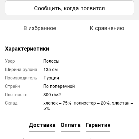
Сообщить, когда появится
В избранное
К сравнению
Характеристики
Узор
Полосы
Ширина рулона
135 см
Производитель
Турция
Стрейч
По поперечной
Плотность
300 г/м2
Склад
хлопок – 75%, полиэстер – 20%, эластан –
5%
Доставка
Оплата
Гарантия